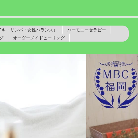
レイキ・リンパ・女性バランス）
ハーモニーセラピー
グ
オーダーメイドヒーリング