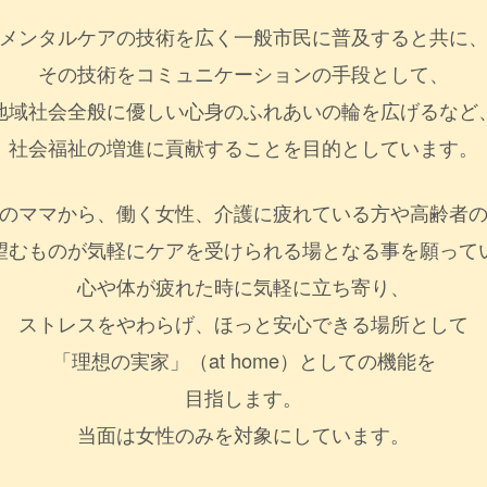
メンタルケアの技術を広く一般市民に普及すると共に
その技術をコミュニケーションの手段として、
地域社会全般に優しい心身のふれあいの輪を広げるなど
社会福祉の増進に貢献することを目的としています。
のママから、働く女性、介護に疲れている方や高齢者
望むものが気軽にケアを受けられる場となる事を願って
心や体が疲れた時に気軽に立ち寄り、
ストレスをやわらげ、ほっと安心できる場所として
「理想の実家」（at home）としての機能を
目指します。
当面は女性のみを対象にしています。