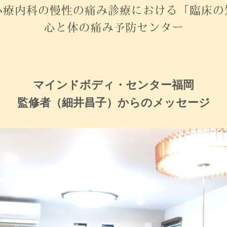
マインドボディ・センター福岡
監修者（細井昌子）からのメッセージ