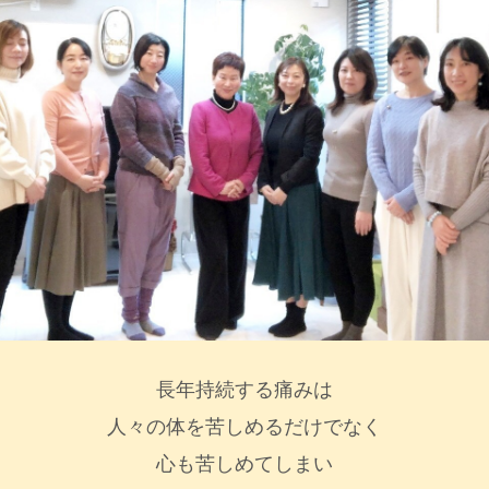
長年持続する痛みは
人々の体を苦しめるだけでなく
心も苦しめてしまい