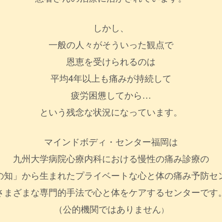
しかし、
一般の人々がそういった観点で
恩恵を受けられるのは
平均4年以上も痛みが持続して
疲労困憊してから…
という残念な状況になっています。
マインドボディ・センター福岡は
九州大学病院心療内科における慢性の痛み診療の
の知」から生まれたプライベートな心と体の痛み予防セ
さまざまな専門的手法で心と体をケアするセンターです
（公的機関ではありません
）