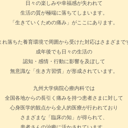
日々の楽しみや幸福感が失われて
生活の質が極端に落ちてしまいます。
「生きていくための痛み」がここにあります。
まれ落ちた養育環境で周囲から受けた対応はさまざまで
成年後でも日々の生活の
認知・感情・行動に影響を及ぼして
無意識な「生き方習慣」が形成されています。
九州大学病院心療内科では
全国各地からの長引く痛みを持つ患者さまに対して
心身医学的観点から全人的医療が行われており
さまざまな「臨床の知」が得られて、
患者さんの治療に活かされています。