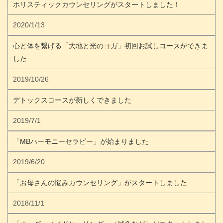
ホリスティックカウンセリングがスタートしました！
2020/1/13
心と体を繋げる「大地と光のヨガ」初回お試しコースができま
した
2019/10/26
デトックスコースが新しくできました
2019/7/1
「MBハーモニーセラピー」が始まりました
2019/6/20
「お母さんの悩みカウンセリング」がスタートしました
2018/11/1