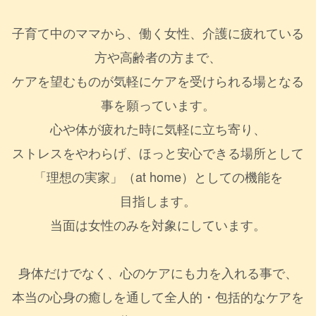
子育て中のママから、働く女性、介護に疲れている
方や高齢者の方まで、
ケアを望むものが気軽にケアを受けられる場となる
事を願っています。
心や体が疲れた時に気軽に立ち寄り、
ストレスをやわらげ、ほっと安心できる場所として
「理想の実家」（at home）としての機能を
目指します。
当面は女性のみを対象にしています。
身体だけでなく、心のケアにも力を入れる事で、
本当の心身の癒しを通して全人的・包括的なケアを