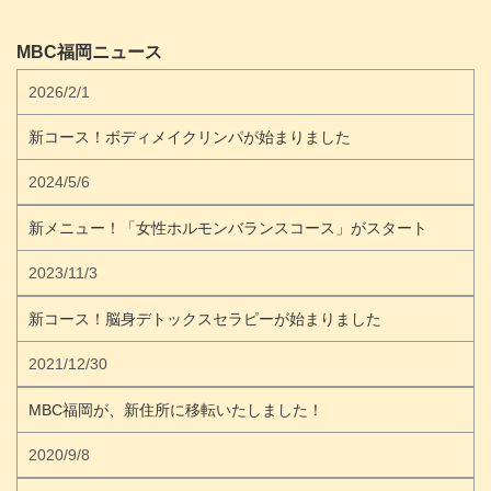
MBC福岡ニュース
2026/2/1
新コース！ボディメイクリンパが始まりました
2024/5/6
新メニュー！「女性ホルモンバランスコース」がスタート
2023/11/3
新コース！脳身デトックスセラピーが始まりました
2021/12/30
MBC福岡が、新住所に移転いたしました！
2020/9/8