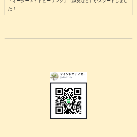
「オーダーメイドヒーリング」（鍼灸など）がスタートしまし
た！