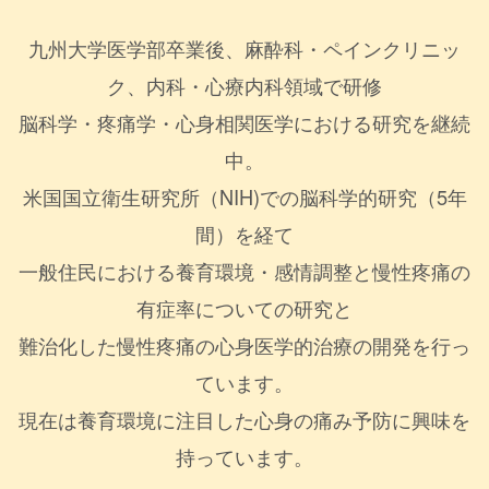
九州大学医学部卒業後、麻酔科・ペインクリニッ
ク、内科・心療内科領域で研修
脳科学・疼痛学・心身相関医学における研究を継続
中。
米国国立衛生研究所（NIH)での脳科学的研究（5年
間）を経て
一般住民における養育環境・感情調整と慢性疼痛の
有症率についての研究と
難治化した慢性疼痛の心身医学的治療の開発を行っ
ています。
現在は養育環境に注目した心身の痛み予防に興味を
持っています。