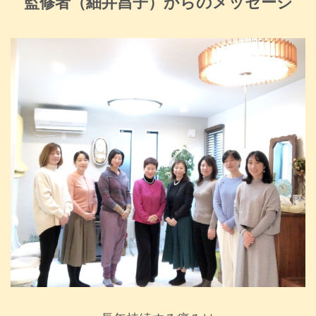
監修者（細井昌子）からのメッセージ