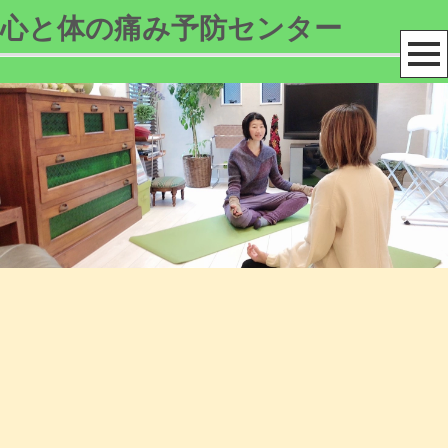
心と体の痛み予防センター