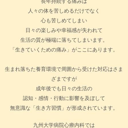
長年持続する痛みは
人々の体を苦しめるだけでなく
心も苦しめてしまい
日々の楽しみや幸福感が失われて
生活の質が極端に落ちてしまいます。
「生きていくための痛み」がここにあります。
生まれ落ちた養育環境で周囲から受けた対応はさま
ざまですが
成年後でも日々の生活の
認知・感情・行動に影響を及ぼして
無意識な「生き方習慣」が形成されています。
九州大学病院心療内科では