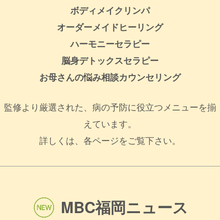
ボディメイクリンパ
オーダーメイドヒーリング
ハーモニーセラピー
脳身デトックスセラピー
お母さんの悩み相談カウンセリング
監修より厳選された、病の予防に役立つメニューを揃
えています。
詳しくは、各ページをご覧下さい。
MBC福岡ニュース