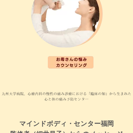
マインドボディ・センター福岡