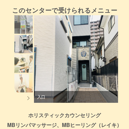
このセンターで受けられるメニュー
入口
ホリスティックカウンセリング
MBリンパマッサージ、MBヒーリング（レイキ）