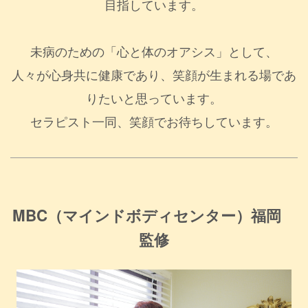
目指しています。
未病のための「心と体のオアシス」として、
人々が心身共に健康であり、笑顔が生まれる場であ
りたいと思っています。
セラピスト一同、笑顔でお待ちしています。
MBC（マインドボディセンター）福岡
監修