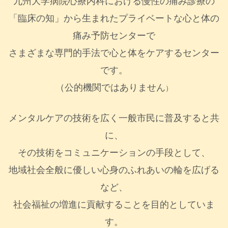
九州大学病院心療内科における慢性の痛み診療の
「臨床の知」から生まれたプライベートな心と体の
痛み予防センターで
さまざまな専門的手法で心と体をケアするセンター
です。
（公的機関ではありません
）
メンタルケアの技術を広く一般市民に普及すると共
に、
その技術をコミュニケーションの手段として、
地域社会全般に優しい心身のふれあいの輪を広げる
など、
社会福祉の増進に貢献することを目的としていま
す。