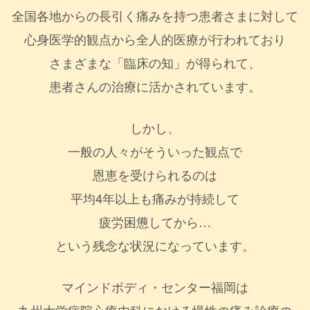
全国各地からの長引く痛みを持つ患者さまに対して
心身医学的観点から全人的医療が行われており
さまざまな「臨床の知」が得られて、
患者さんの治療に活かされています。
しかし、
一般の人々がそういった観点で
恩恵を受けられるのは
平均4年以上も痛みが持続して
疲労困憊してから…
という残念な状況になっています。
マインドボディ・センター福岡は