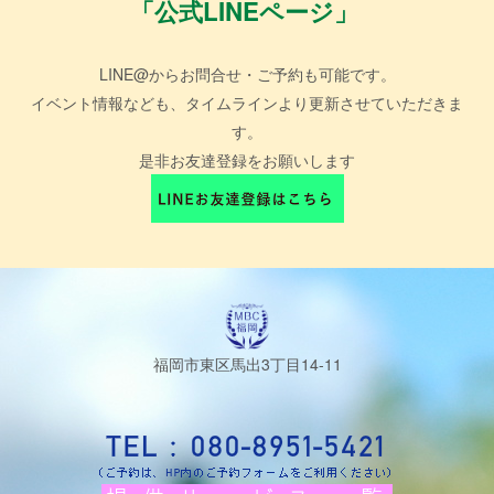
「公式LINEページ」
LINE@からお問合せ・ご予約も可能です。
イベント情報なども、タイムラインより更新させていただきま
す。
是非お友達登録をお願いします
福岡市東区馬出3丁目14-11